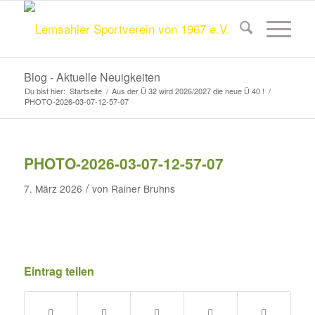
Blog - Aktuelle Neuigkeiten
Du bist hier:
Startseite
/
Aus der Ü 32 wird 2026/2027 die neue Ü 40 !
/
PHOTO-2026-03-07-12-57-07
PHOTO-2026-03-07-12-57-07
/
7. März 2026
von
Rainer Bruhns
Eintrag teilen