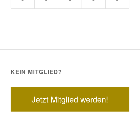
KEIN MITGLIED?
Jetzt Mitglied werden!