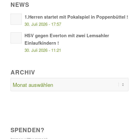
NEWS
1.Herren startet mit Pokalspiel in Poppenbüttel !
30. Juli 2026 - 17:57
HSV gegen Everton mit zwei Lemsahler
Einlaufkindern !
30. Juli 2026 - 11:21
ARCHIV
SPENDEN?