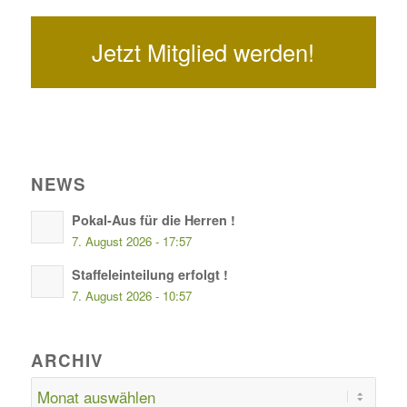
Jetzt Mitglied werden!
NEWS
Pokal-Aus für die Herren !
7. August 2026 - 17:57
Staffeleinteilung erfolgt !
7. August 2026 - 10:57
ARCHIV