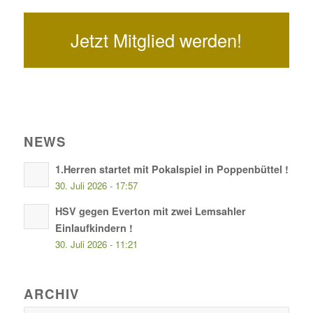
Jetzt Mitglied werden!
NEWS
1.Herren startet mit Pokalspiel in Poppenbüttel !
30. Juli 2026 - 17:57
HSV gegen Everton mit zwei Lemsahler
Einlaufkindern !
30. Juli 2026 - 11:21
ARCHIV