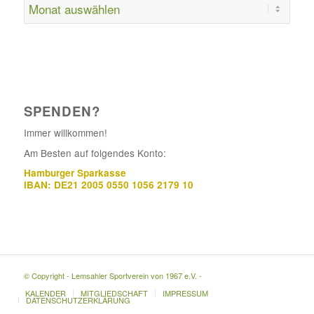
SPENDEN?
Immer willkommen!
Am Besten auf folgendes Konto:
Hamburger Sparkasse
IBAN: DE21 2005 0550 1056 2179 10
© Copyright - Lemsahler Sportverein von 1967 e.V. -
KALENDER
MITGLIEDSCHAFT
IMPRESSUM
DATENSCHUTZERKLÄRUNG