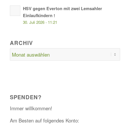
HSV gegen Everton mit zwei Lemsahler
Einlaufkindern !
30. Juli 2026 - 11:21
ARCHIV
SPENDEN?
Immer willkommen!
Am Besten auf folgendes Konto: