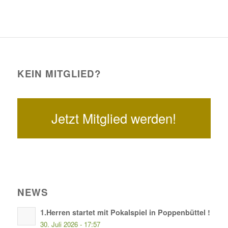
KEIN MITGLIED?
Jetzt Mitglied werden!
NEWS
1.Herren startet mit Pokalspiel in Poppenbüttel !
30. Juli 2026 - 17:57