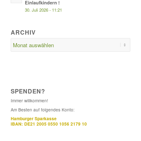
Einlaufkindern !
30. Juli 2026 - 11:21
ARCHIV
SPENDEN?
Immer willkommen!
Am Besten auf folgendes Konto:
Hamburger Sparkasse
IBAN: DE21 2005 0550 1056 2179 10