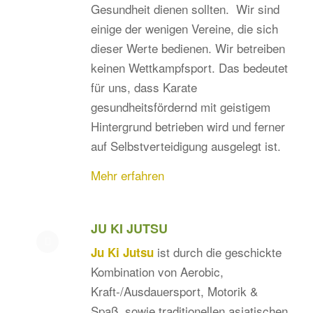
Gesundheit dienen sollten. Wir sind
einige der wenigen Vereine, die sich
dieser Werte bedienen. Wir betreiben
keinen Wettkampfsport. Das bedeutet
für uns, dass Karate
gesundheitsfördernd mit geistigem
Hintergrund betrieben wird und ferner
auf Selbstverteidigung ausgelegt ist.
Mehr erfahren
JU KI JUTSU
ist durch die geschickte
Ju Ki Jutsu
Kombination von Aerobic,
Kraft-/Ausdauersport, Motorik &
Spaß, sowie traditionellen asiatischen