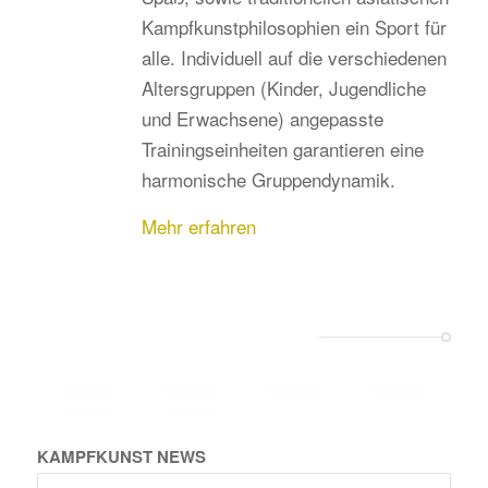
Kampfkunstphilosophien ein Sport für
alle. Individuell auf die verschiedenen
Altersgruppen (Kinder, Jugendliche
und Erwachsene) angepasste
Trainingseinheiten garantieren eine
harmonische Gruppendynamik.
Mehr erfahren
KAMPFKUNST NEWS