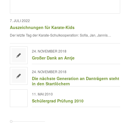
7. JULI 2022
Auszeichnungen für Karate-Kids
Der letzte Tag der Karate-Schulkooperation: Sofia, Jan, Jannis…
24. NOVEMBER 2018
Großer Dank an Antje
24. NOVEMBER 2018
Die nächste Generation an Danträgern steht
in den Startlöchern
11. MAI 2010
Schülergrad Prüfung 2010