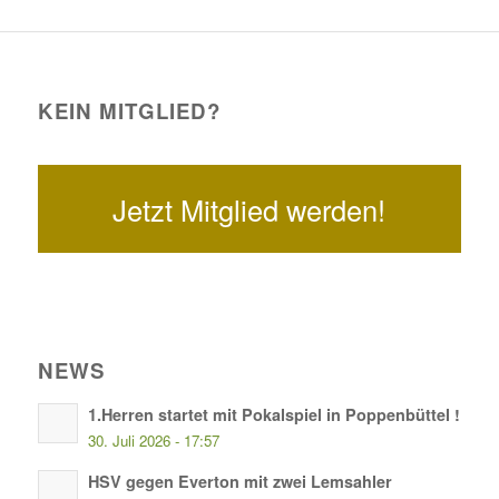
KEIN MITGLIED?
Jetzt Mitglied werden!
NEWS
1.Herren startet mit Pokalspiel in Poppenbüttel !
30. Juli 2026 - 17:57
HSV gegen Everton mit zwei Lemsahler