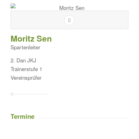
Moritz Sen
Spartenleiter
2. Dan JKJ
Trainerstufe 1
Vereinsprüfer
Termine