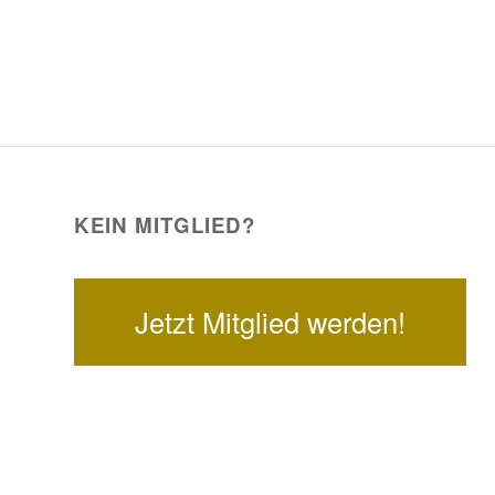
KEIN MITGLIED?
Jetzt Mitglied werden!