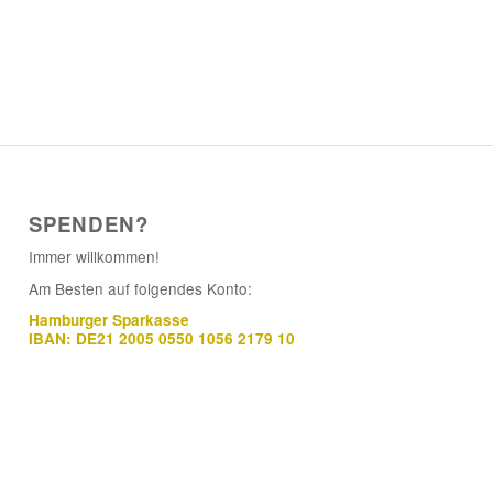
SPENDEN?
Immer willkommen!
Am Besten auf folgendes Konto:
Hamburger Sparkasse
IBAN: DE21 2005 0550 1056 2179 10