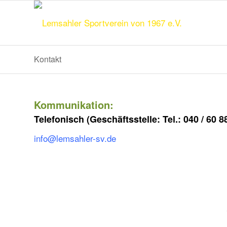
Kontakt
Kommunikation:
Telefonisch (Geschäftsstelle: Tel.: 040 / 60 
info@lemsahler-sv.de