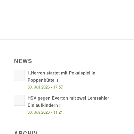
NEWS
1.Herren startet mit Pokalspiel in
Poppenbüttel !
30. Juli 2026 - 17:57
HSV gegen Everton mit zwei Lemsahler
Einlaufkindern !
30. Juli 2026 - 11:21
ARCHIV