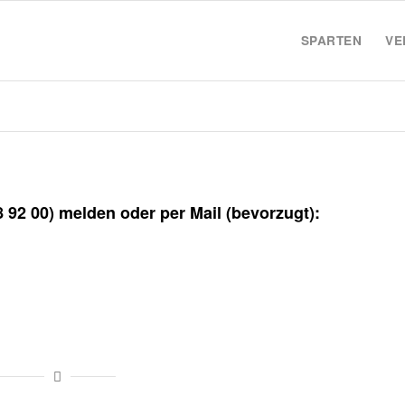
SPARTEN
VE
88 92 00) melden oder per Mail (bevorzugt):