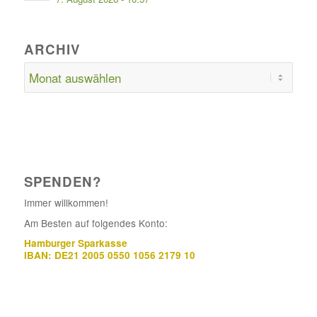
ARCHIV
SPENDEN?
Immer willkommen!
Am Besten auf folgendes Konto:
Hamburger Sparkasse
IBAN: DE21 2005 0550 1056 2179 10