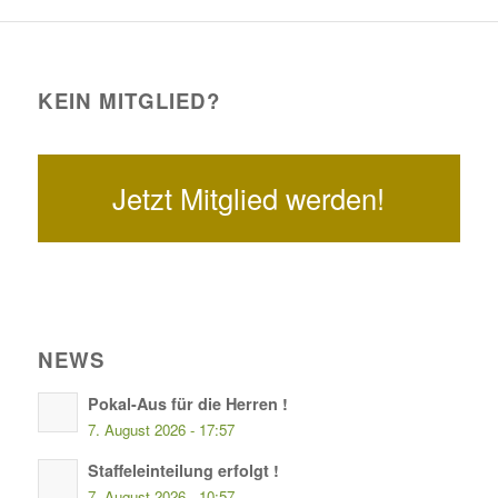
KEIN MITGLIED?
Jetzt Mitglied werden!
NEWS
Pokal-Aus für die Herren !
7. August 2026 - 17:57
Staffeleinteilung erfolgt !
7. August 2026 - 10:57