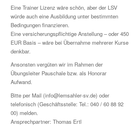
Eine Trainer Lizenz wäre schön, aber der LSV
würde auch eine Ausbildung unter bestimmten
Bedingungen finanzieren.
Eine versicherungspflichtige Anstellung – oder 450
EUR Basis – wäre bei Übernahme mehrerer Kurse
denkbar.
Ansonsten vergüten wir im Rahmen der
Übungsleiter Pauschale bzw. als Honorar
Aufwand.
Bitte per Mail (info@lemsahler-sv.de) oder
telefonisch (Geschäftsstelle: Tel.: 040 / 60 88 92
00) melden.
Ansprechpartner: Thomas Ertl