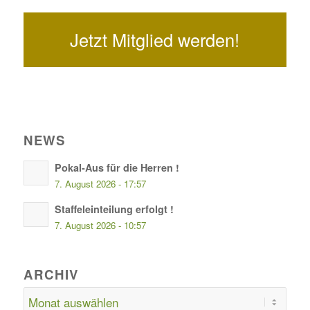
Jetzt Mitglied werden!
NEWS
Pokal-Aus für die Herren !
7. August 2026 - 17:57
Staffeleinteilung erfolgt !
7. August 2026 - 10:57
ARCHIV