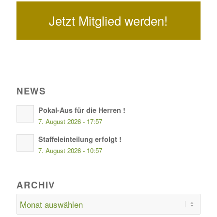
Jetzt Mitglied werden!
NEWS
Pokal-Aus für die Herren !
7. August 2026 - 17:57
Staffeleinteilung erfolgt !
7. August 2026 - 10:57
ARCHIV