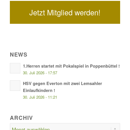
Jetzt Mitglied werden!
NEWS
1.Herren startet mit Pokalspiel in Poppenbüttel !
30. Juli 2026 - 17:57
HSV gegen Everton mit zwei Lemsahler
Einlaufkindern !
30. Juli 2026 - 11:21
ARCHIV