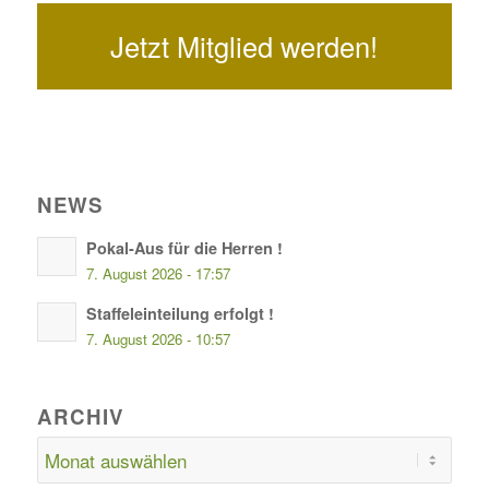
Jetzt Mitglied werden!
NEWS
Pokal-Aus für die Herren !
7. August 2026 - 17:57
Staffeleinteilung erfolgt !
7. August 2026 - 10:57
ARCHIV