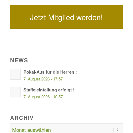
Jetzt Mitglied werden!
NEWS
Pokal-Aus für die Herren !
7. August 2026 - 17:57
Staffeleinteilung erfolgt !
7. August 2026 - 10:57
ARCHIV