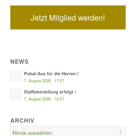
Jetzt Mitglied werden!
NEWS
Pokal-Aus für die Herren !
7. August 2026 - 17:57
Staffeleinteilung erfolgt !
7. August 2026 - 10:57
ARCHIV