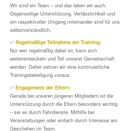
Wir sind ein Team – und das leben wir auch.
Gegenseitige Unterstützung, Verlässlichkeit und
ein respektvoller Umgang miteinander sind für uns
selbstverständlich.
✅
Regelmäßige Teilnahme am Training:
Nur wer regelmäßig dabei ist, kann sich
weiterentwickeln und Teil unserer Gemeinschaft
werden. Daher setzen wir eine kontinuierliche
Trainingsbeteiligung voraus.
✅
Engagement der Eltern:
Gerade bei unseren jüngeren Mitgliedern ist die
Unterstützung durch die Eltern besonders wichtig
– sei es durch Fahrdienste, Mithilfe bei
Veranstaltungen oder einfach durch Interesse am
Geschehen im Team.