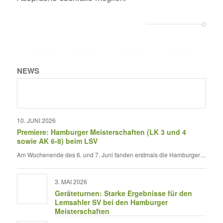
NEWS
10. JUNI 2026
Premiere: Hamburger Meisterschaften (LK 3 und 4
sowie AK 6-8) beim LSV
Am Wochenende des 6. und 7. Juni fanden erstmals die Hamburger…
3. MAI 2026
Geräteturnen: Starke Ergebnisse für den
Lemsahler SV bei den Hamburger
Meisterschaften