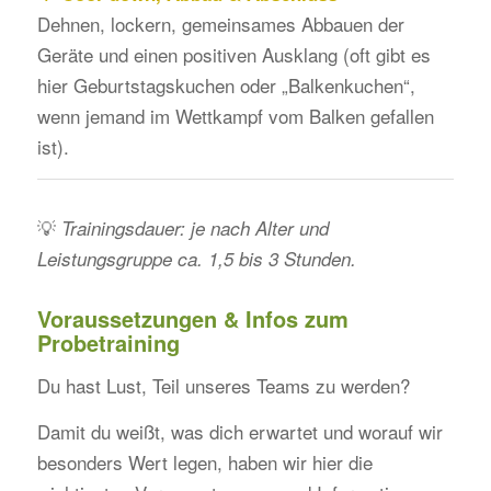
Dehnen, lockern, gemeinsames Abbauen der
Geräte und einen positiven Ausklang (oft gibt es
hier Geburtstagskuchen oder „Balkenkuchen“,
wenn jemand im Wettkampf vom Balken gefallen
ist).
💡
Trainingsdauer: je nach Alter und
Leistungsgruppe ca. 1,5 bis 3 Stunden.
Voraussetzungen & Infos zum
Probetraining
Du hast Lust, Teil unseres Teams zu werden?
Damit du weißt, was dich erwartet und worauf wir
besonders Wert legen, haben wir hier die