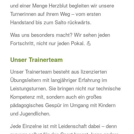
und einer Menge Herzblut begleiten wir unsere
Turnerinnen auf ihrem Weg – vom ersten
Handstand bis zum Salto rückwärts.
Was uns besonders macht? Wir sehen jeden
Fortschritt, nicht nur jeden Pokal. 💪
Unser Trainerteam
Unser Trainerteam besteht aus lizenzierten
Übungsleitern mit langjähriger Erfahrung im
Leistungsturnen. Sie bringen nicht nur technische
Kompetenz mit, sondern auch ein großes
pädagogisches Gespür im Umgang mit Kindern
und Jugendlichen.
Jede Einzelne ist mit Leidenschaft dabei – denn