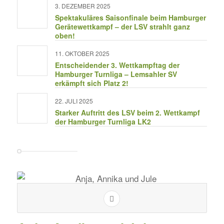
3. DEZEMBER 2025
Spektakuläres Saisonfinale beim Hamburger
Gerätewettkampf – der LSV strahlt ganz
oben!
11. OKTOBER 2025
Entscheidender 3. Wettkampftag der
Hamburger Turnliga – Lemsahler SV
erkämpft sich Platz 2!
22. JULI 2025
Starker Auftritt des LSV beim 2. Wettkampf
der Hamburger Turnliga LK2