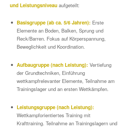
aufgeteilt:
und Leistungsniveau
Erste
Basisgruppe (ab ca. 5/6 Jahren):
Elemente an Boden, Balken, Sprung und
Reck/Barren. Fokus auf Körperspannung,
Beweglichkeit und Koordination.
Vertiefung
Aufbaugruppe (nach Leistung):
der Grundtechniken, Einführung
wettkampfrelevanter Elemente, Teilnahme am
Trainingslager und an ersten Wettkämpfen.
Leistungsgruppe (nach Leistung):
Wettkampforientiertes Training mit
Krafttraining. Teilnahme an Trainingslagern und