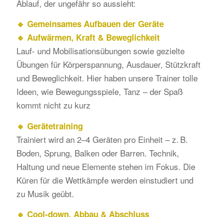
Ablauf, der ungefähr so aussieht:
🔹 Gemeinsames Aufbauen der Geräte
🔹 Aufwärmen, Kraft & Beweglichkeit
Lauf- und Mobilisationsübungen sowie gezielte
Übungen für Körperspannung, Ausdauer, Stützkraft
und Beweglichkeit. Hier haben unsere Trainer tolle
Ideen, wie Bewegungsspiele, Tanz – der Spaß
kommt nicht zu kurz
🔹 Gerätetraining
Trainiert wird an 2–4 Geräten pro Einheit – z. B.
Boden, Sprung, Balken oder Barren. Technik,
Haltung und neue Elemente stehen im Fokus. Die
Küren für die Wettkämpfe werden einstudiert und
zu Musik geübt.
🔹 Cool-down, Abbau & Abschluss