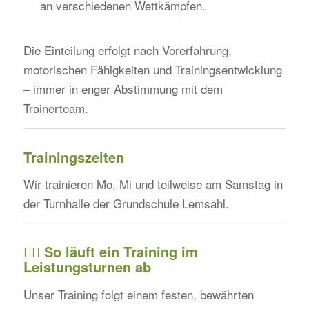
an verschiedenen Wettkämpfen.
Die Einteilung erfolgt nach Vorerfahrung,
motorischen Fähigkeiten und Trainingsentwicklung
– immer in enger Abstimmung mit dem
Trainerteam.
Trainingszeiten
Wir trainieren Mo, Mi und teilweise am Samstag in
der Turnhalle der Grundschule Lemsahl.
🏋️‍♀️
So läuft ein Training im
Leistungsturnen ab
Unser Training folgt einem festen, bewährten