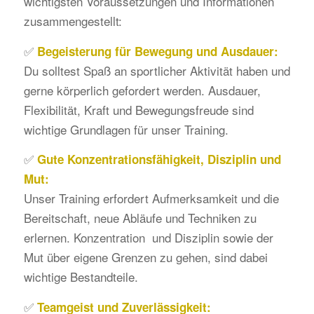
wichtigsten Voraussetzungen und Informationen
zusammengestellt:
✅
Begeisterung für Bewegung und Ausdauer:
Du solltest Spaß an sportlicher Aktivität haben und
gerne körperlich gefordert werden. Ausdauer,
Flexibilität, Kraft und Bewegungsfreude sind
wichtige Grundlagen für unser Training.
✅
Gute Konzentrationsfähigkeit, Disziplin und
Mut:
Unser Training erfordert Aufmerksamkeit und die
Bereitschaft, neue Abläufe und Techniken zu
erlernen. Konzentration und Disziplin sowie der
Mut über eigene Grenzen zu gehen, sind dabei
wichtige Bestandteile.
✅
Teamgeist und Zuverlässigkeit: