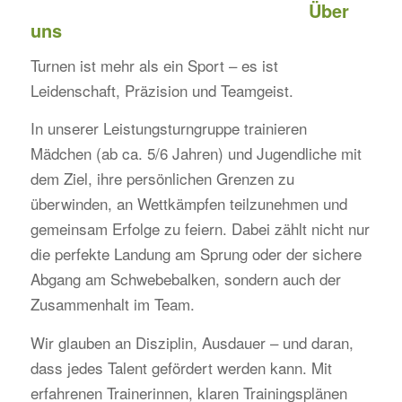
Über
uns
Turnen ist mehr als ein Sport – es ist
Leidenschaft, Präzision und Teamgeist.
In unserer Leistungsturngruppe trainieren
Mädchen (ab ca. 5/6 Jahren) und Jugendliche mit
dem Ziel, ihre persönlichen Grenzen zu
überwinden, an Wettkämpfen teilzunehmen und
gemeinsam Erfolge zu feiern. Dabei zählt nicht nur
die perfekte Landung am Sprung oder der sichere
Abgang am Schwebebalken, sondern auch der
Zusammenhalt im Team.
Wir glauben an Disziplin, Ausdauer – und daran,
dass jedes Talent gefördert werden kann. Mit
erfahrenen Trainerinnen, klaren Trainingsplänen