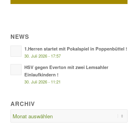
NEWS
1.Herren startet mit Pokalspiel in Poppenbüttel !
30. Juli 2026 - 17:57
HSV gegen Everton mit zwei Lemsahler
Einlaufkindern !
30. Juli 2026 - 11:21
ARCHIV