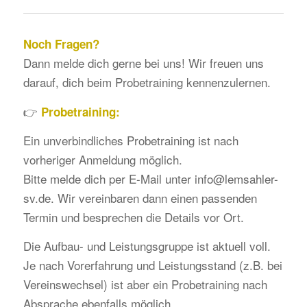
Noch Fragen?
Dann melde dich gerne bei uns! Wir freuen uns
darauf, dich beim Probetraining kennenzulernen.
👉
Probetraining:
Ein unverbindliches Probetraining ist nach
vorheriger Anmeldung möglich.
Bitte melde dich per E-Mail unter info@lemsahler-
sv.de. Wir vereinbaren dann einen passenden
Termin und besprechen die Details vor Ort.
Die Aufbau- und Leistungsgruppe ist aktuell voll.
Je nach Vorerfahrung und Leistungsstand (z.B. bei
Vereinswechsel) ist aber ein Probetraining nach
Absprache ebenfalls möglich.