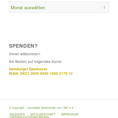
SPENDEN?
Immer willkommen!
Am Besten auf folgendes Konto:
Hamburger Sparkasse
IBAN: DE21 2005 0550 1056 2179 10
© Copyright - Lemsahler Sportverein von 1967 e.V. -
KALENDER
MITGLIEDSCHAFT
IMPRESSUM
DATENSCHUTZERKLÄRUNG