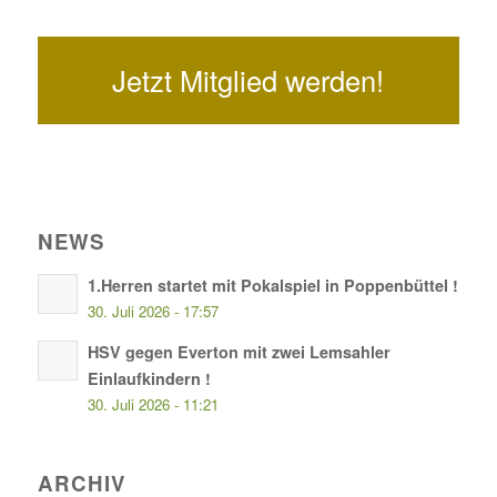
Jetzt Mitglied werden!
NEWS
1.Herren startet mit Pokalspiel in Poppenbüttel !
30. Juli 2026 - 17:57
HSV gegen Everton mit zwei Lemsahler
Einlaufkindern !
30. Juli 2026 - 11:21
ARCHIV