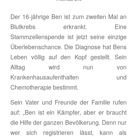
Der 16-jährige Ben ist zum zweiten Mal an
Blutkrebs erkrankt. Eine
Stammzellenspende ist jetzt seine einzige
Überlebenschance. Die Diagnose hat Bens
Leben völlig auf den Kopf gestellt. Sein
Alltag wird nun von
Krankenhausaufenthalten und
Chemotherapie bestimmt.
Sein Vater und Freunde der Familie rufen
auf: „Ben ist ein Kämpfer, aber er braucht
die Hilfe der ganzen Bevölkerung. Denn nur
wer sich registrieren lässt, kann als