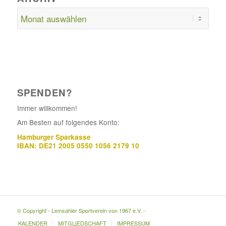
SPENDEN?
Immer willkommen!
Am Besten auf folgendes Konto:
Hamburger Sparkasse
IBAN: DE21 2005 0550 1056 2179 10
© Copyright - Lemsahler Sportverein von 1967 e.V. -
KALENDER
MITGLIEDSCHAFT
IMPRESSUM