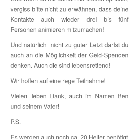
vergiss bitte nicht zu erwähnen, dass deine
Kontakte auch wieder drei bis fünf
Personen animieren mitzumachen!
Und natürlich nicht zu guter Letzt darfst du
auch an die Möglichkeit der Geld-Spenden
denken. Auch die sind lebensrettend!
Wir hoffen auf eine rege Teilnahme!
Vielen lieben Dank, auch im Namen Ben
und seinem Vater!
P.S.
Es werden auch noch ca. 20 Helfer benötigt