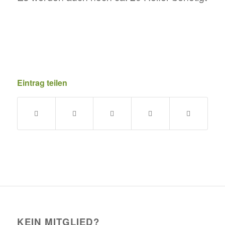
Eintrag teilen
KEIN MITGLIED?