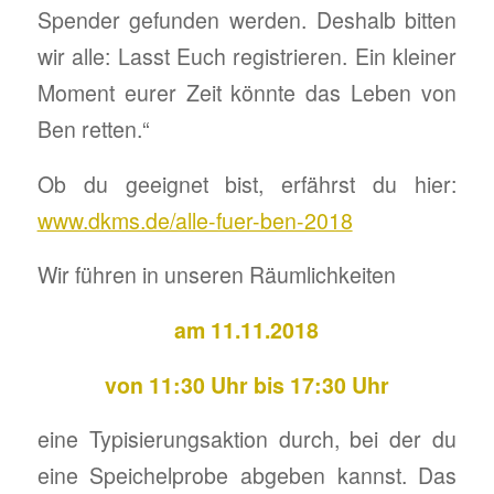
Spender gefunden werden. Deshalb bitten
wir alle: Lasst Euch registrieren. Ein kleiner
Moment eurer Zeit könnte das Leben von
Ben retten.“
Ob du geeignet bist, erfährst du hier:
www.dkms.de/alle-fuer-ben-2018
Wir führen in unseren Räumlichkeiten
am 11.11.2018
von 11:30 Uhr bis 17:30 Uhr
eine Typisierungsaktion durch, bei der du
eine Speichelprobe abgeben kannst. Das