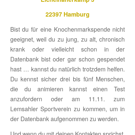
22397 Hamburg
Bist du für eine Knochenmarkspende nicht
geeignet, weil du zu jung, zu alt, chronisch
krank oder vielleicht schon in der
Datenbank bist oder gar schon gespendet
hast … kannst du natürlich trotzdem helfen.
Du kennst sicher drei bis fünf Menschen,
die du animieren kannst einen Test
anzufordern oder am 11.11. zum
Lemsahler Sportverein zu kommen, um in
der Datenbank aufgenommen zu werden.
Und wenn du mit deinen Kontakten sprichst,