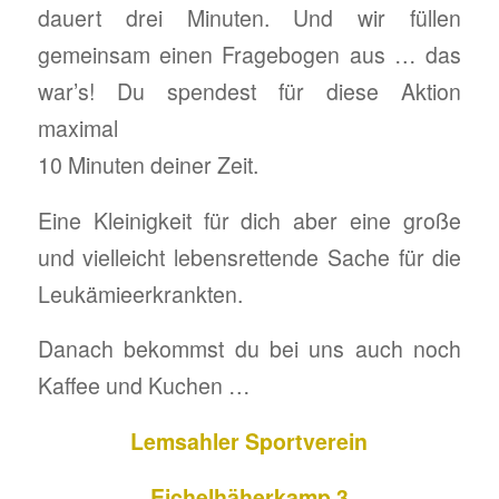
dauert drei Minuten. Und wir füllen
gemeinsam einen Fragebogen aus … das
war’s! Du spendest für diese Aktion
maximal
10 Minuten deiner Zeit.
Eine Kleinigkeit für dich aber eine große
und vielleicht lebensrettende Sache für die
Leukämieerkrankten.
Danach bekommst du bei uns auch noch
Kaffee und Kuchen …
Lemsahler Sportverein
Eichelhäherkamp 3