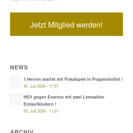
Jetzt Mitglied werden!
NEWS
1.Herren startet mit Pokalspiel in Poppenbüttel !
30. Juli 2026 - 17:57
HSV gegen Everton mit zwei Lemsahler
Einlaufkindern !
30. Juli 2026 - 11:21
ARCHIV