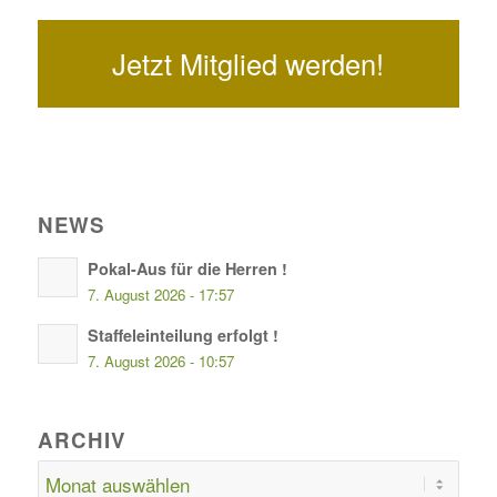
Jetzt Mitglied werden!
NEWS
Pokal-Aus für die Herren !
7. August 2026 - 17:57
Staffeleinteilung erfolgt !
7. August 2026 - 10:57
ARCHIV