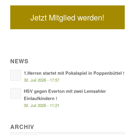
Jetzt Mitglied werden!
NEWS
1.Herren startet mit Pokalspiel in Poppenbüttel !
30. Juli 2026 - 17:57
HSV gegen Everton mit zwei Lemsahler
Einlaufkindern !
30. Juli 2026 - 11:21
ARCHIV