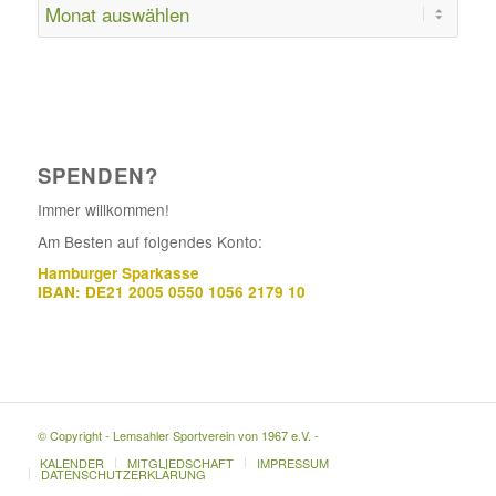
SPENDEN?
Immer willkommen!
Am Besten auf folgendes Konto:
Hamburger Sparkasse
IBAN: DE21 2005 0550 1056 2179 10
© Copyright - Lemsahler Sportverein von 1967 e.V. -
KALENDER
MITGLIEDSCHAFT
IMPRESSUM
DATENSCHUTZERKLÄRUNG