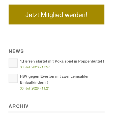
Jetzt Mitglied werden!
NEWS
1.Herren startet mit Pokalspiel in Poppenbüttel !
30. Juli 2026 - 17:57
HSV gegen Everton mit zwei Lemsahler
Einlaufkindern !
30. Juli 2026 - 11:21
ARCHIV