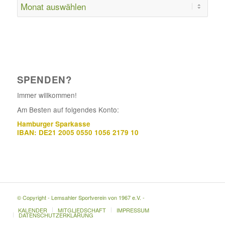
SPENDEN?
Immer willkommen!
Am Besten auf folgendes Konto:
Hamburger Sparkasse
IBAN: DE21 2005 0550 1056 2179 10
© Copyright - Lemsahler Sportverein von 1967 e.V. -
KALENDER
MITGLIEDSCHAFT
IMPRESSUM
DATENSCHUTZERKLÄRUNG