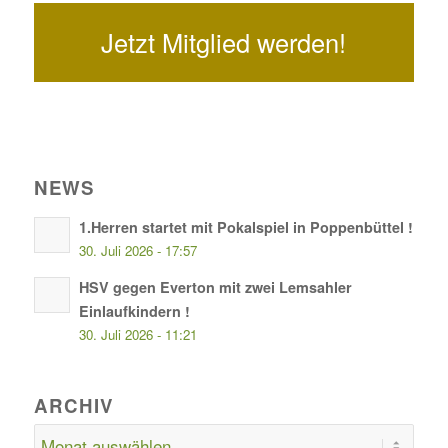
Jetzt Mitglied werden!
NEWS
1.Herren startet mit Pokalspiel in Poppenbüttel !
30. Juli 2026 - 17:57
HSV gegen Everton mit zwei Lemsahler
Einlaufkindern !
30. Juli 2026 - 11:21
ARCHIV