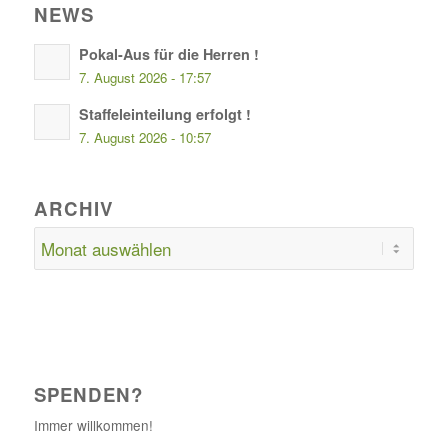
NEWS
Pokal-Aus für die Herren !
7. August 2026 - 17:57
Staffeleinteilung erfolgt !
7. August 2026 - 10:57
ARCHIV
SPENDEN?
Immer willkommen!