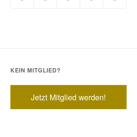
KEIN MITGLIED?
Jetzt Mitglied werden!