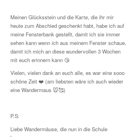
Meinen Glücksstein und die Karte, die ihr mir
heute zum Abschied geschenkt habt, habe ich auf
meine Fensterbank gestellt, damit ich sie immer
sehen kann wenn ich aus meinem Fenster schaue,
damit ich mich an diese wundervollen 3 Wochen
mit euch erinnern kann 😘
Vielen, vielen dank an euch alle, es war eine sooo
schöne Zeit ❤️ (am liebsten wäre ich auch wieder
eine Wandermaus 🐭🥰)
P.S:
Liebe Wandermäuse, die nun in die Schule