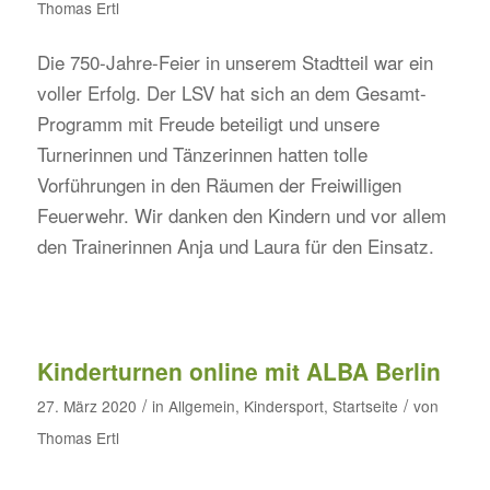
Thomas Ertl
Die 750-Jahre-Feier in unserem Stadtteil war ein
voller Erfolg. Der LSV hat sich an dem Gesamt-
Programm mit Freude beteiligt und unsere
Turnerinnen und Tänzerinnen hatten tolle
Vorführungen in den Räumen der Freiwilligen
Feuerwehr. Wir danken den Kindern und vor allem
den Trainerinnen Anja und Laura für den Einsatz.
Kinderturnen online mit ALBA Berlin
/
/
27. März 2020
in
Allgemein
,
Kindersport
,
Startseite
von
Thomas Ertl