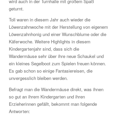
wird auch in der Turnhalle mit großem Spaß
geturnt.
Toll waren in diesem Jahr auch wieder die
Löwenzahnwoche mit der Herstellung von eigenem
Löwenzahnhonig und einer Wunschblume oder die
Käferwoche. Weitere Highlights in diesem
Kindergartenjahr sind, dass sich die
Wandermäuse sehr über ihre neue Schaukel und
ein kleines Segelboot zum Spielen freuen können.
Es gab schon so einige Fantasiereisen, die
unvergesslich bleiben werden.
Befragt man die Wandermäuse direkt, was ihnen
so gut an ihrem Kindergarten und ihren
Erzieherinnen gefällt, bekommt man folgende
Antworten: