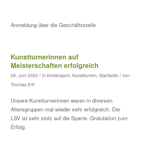
Anmeldung über die Geschäftsstelle
Kunstturnerinnen auf
Meisterschaften erfolgreich
/
/
29. Juni 2022
in
Kindersport
,
Kunstturnen
,
Startseite
von
Thomas Ertl
Unsere Kunstturnerinnen waren in diversen
Altersgruppen mal wieder sehr erfolgreich. Der
LSV ist sehr stolz auf die Sparte. Gratulation zum
Erfolg.