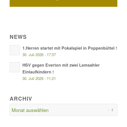
NEWS
1.Herren startet mit Pokalspiel in Poppenbüttel !
30. Juli 2026 - 17:57
HSV gegen Everton mit zwei Lemsahler
Einlaufkindern !
30. Juli 2026 - 11:21
ARCHIV