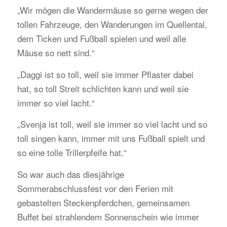
„Wir mögen die Wandermäuse so gerne wegen der
tollen Fahrzeuge, den Wanderungen im Quellental,
dem Ticken und Fußball spielen und weil alle
Mäuse so nett sind.“
„Daggi ist so toll, weil sie immer Pflaster dabei
hat, so toll Streit schlichten kann und weil sie
immer so viel lacht.“
„Svenja ist toll, weil sie immer so viel lacht und so
toll singen kann, immer mit uns Fußball spielt und
so eine tolle Trillerpfeife hat.“
So war auch das diesjährige
Sommerabschlussfest vor den Ferien mit
gebastelten Steckenpferdchen, gemeinsamen
Buffet bei strahlendem Sonnenschein wie immer