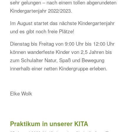
sehr gelungen – nach einem tollen abgerundeten
Kindergartenjahr 2022/2023.
Im August startet das nächste Kindergartenjahr
und es gibt noch freie Plätze!
Dienstag bis Freitag von 9:00 Uhr bis 12:00 Uhr
können wanderfeste Kinder von 2,5 Jahren bis
zum Schulalter Natur, Spaß und Bewegung
innerhalb einer netten Kindergruppe erleben.
Elke Wolk
Praktikum in unserer KITA