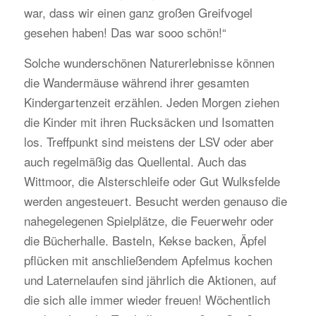
war, dass wir einen ganz großen Greifvogel
gesehen haben! Das war sooo schön!“
Solche wunderschönen Naturerlebnisse können
die Wandermäuse während ihrer gesamten
Kindergartenzeit erzählen. Jeden Morgen ziehen
die Kinder mit ihren Rucksäcken und Isomatten
los. Treffpunkt sind meistens der LSV oder aber
auch regelmäßig das Quellental. Auch das
Wittmoor, die Alsterschleife oder Gut Wulksfelde
werden angesteuert. Besucht werden genauso die
nahegelegenen Spielplätze, die Feuerwehr oder
die Bücherhalle. Basteln, Kekse backen, Äpfel
pflücken mit anschließendem Apfelmus kochen
und Laternelaufen sind jährlich die Aktionen, auf
die sich alle immer wieder freuen! Wöchentlich