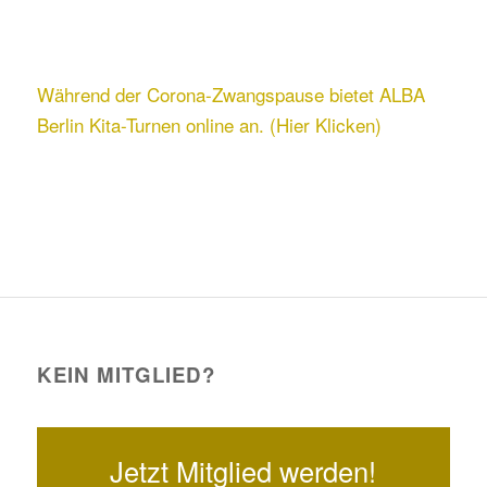
Während der Corona-Zwangspause bietet ALBA
Berlin Kita-Turnen online an. (Hier Klicken)
KEIN MITGLIED?
Jetzt Mitglied werden!