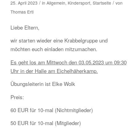
/
/
25. April 2023
in
Allgemein
,
Kindersport
,
Startseite
von
Thomas Ertl
Liebe Eltern,
wir starten wieder eine Krabbelgruppe und
möchten euch einladen mitzumachen.
Es geht los am Mittwoch den 03.05.2023 um 09:30
Uhr in der Halle am Eichelhäherkamp.
Übungsleiterin ist Elke Wolk
Preis:
60 EUR für 10-mal (Nichtmitglieder)
50 EUR für 10-mal (Mitglieder)