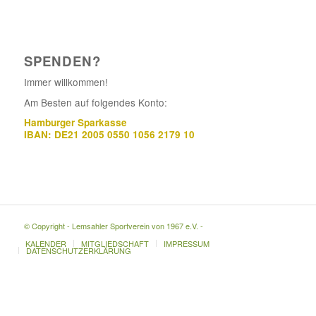
SPENDEN?
Immer willkommen!
Am Besten auf folgendes Konto:
Hamburger Sparkasse
IBAN: DE21 2005 0550 1056 2179 10
© Copyright - Lemsahler Sportverein von 1967 e.V. -
KALENDER
MITGLIEDSCHAFT
IMPRESSUM
DATENSCHUTZERKLÄRUNG