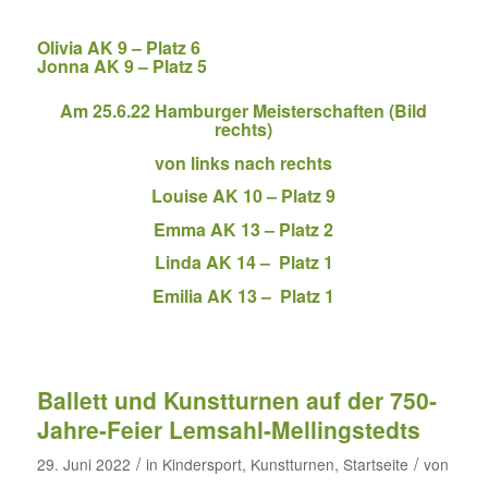
Olivia AK 9 – Platz 6
Jonna AK 9 – Platz 5
Am 25.6.22 Hamburger Meisterschaften (Bild
rechts)
von links nach rechts
Louise AK 10 – Platz 9
Emma AK 13 – Platz 2
Linda AK 14 – Platz 1
Emilia AK 13 – Platz 1
Ballett und Kunstturnen auf der 750-
Jahre-Feier Lemsahl-Mellingstedts
/
/
29. Juni 2022
in
Kindersport
,
Kunstturnen
,
Startseite
von