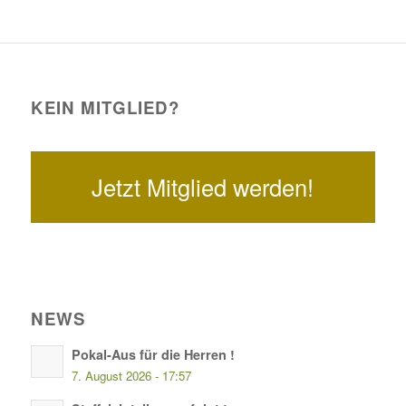
KEIN MITGLIED?
Jetzt Mitglied werden!
NEWS
Pokal-Aus für die Herren !
7. August 2026 - 17:57