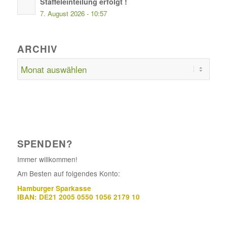
Staffeleinteilung erfolgt !
7. August 2026 - 10:57
ARCHIV
SPENDEN?
Immer willkommen!
Am Besten auf folgendes Konto:
Hamburger Sparkasse
IBAN: DE21 2005 0550 1056 2179 10