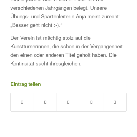
verschiedenen Jahrgängen belegt. Unsere
Übungs- und Spartenleiterin Anja meint zurecht:
„Besser geht nicht :-).“
Der Verein ist mächtig stolz auf die
Kunstturnerinnen, die schon in der Vergangenheit
den einen oder anderen Titel geholt haben. Die
Kontinuität sucht ihresgleichen.
Eintrag teilen