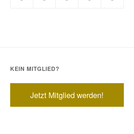
KEIN MITGLIED?
Jetzt Mitglied werden!