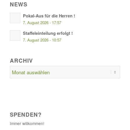
NEWS
Pokal-Aus für die Herren !
7. August 2026 - 17:57
Staffeleinteilung erfolgt !
7. August 2026 - 10:57
ARCHIV
SPENDEN?
Immer willkommen!