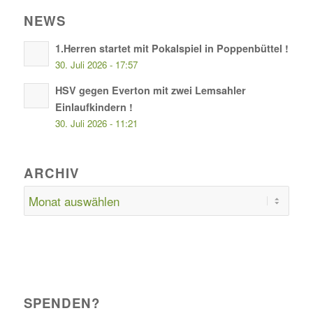
NEWS
1.Herren startet mit Pokalspiel in Poppenbüttel !
30. Juli 2026 - 17:57
HSV gegen Everton mit zwei Lemsahler
Einlaufkindern !
30. Juli 2026 - 11:21
ARCHIV
SPENDEN?