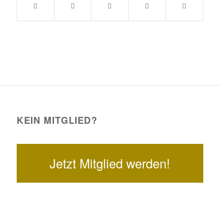
KEIN MITGLIED?
Jetzt Mitglied werden!