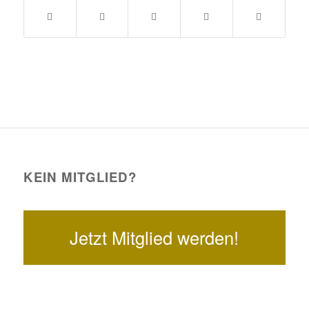
KEIN MITGLIED?
Jetzt Mitglied werden!