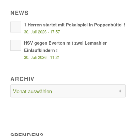
NEWS
1.Herren startet mit Pokalspiel in Poppenbüttel !
30. Juli 2026 - 17:57
HSV gegen Everton mit zwei Lemsahler
Einlaufkindern !
30. Juli 2026 - 11:21
ARCHIV
SPENDEN?