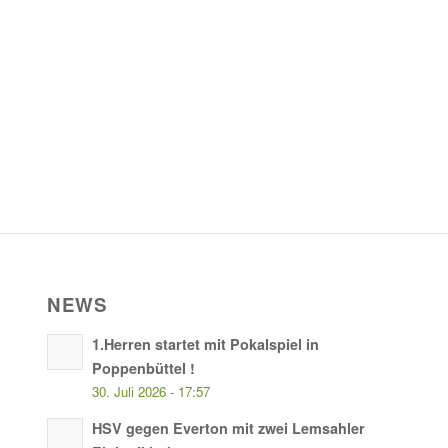
NEWS
1.Herren startet mit Pokalspiel in
Poppenbüttel !
30. Juli 2026 - 17:57
HSV gegen Everton mit zwei Lemsahler