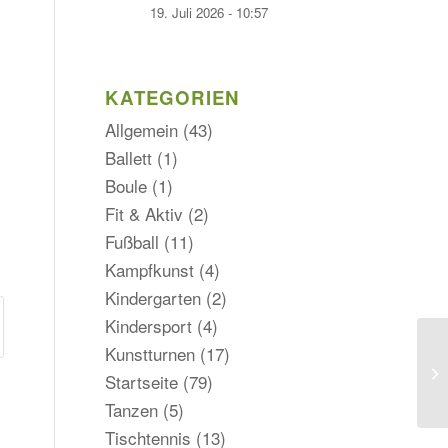
19. Juli 2026 - 10:57
KATEGORIEN
Allgemein
(43)
Ballett
(1)
Boule
(1)
Fit & Aktiv
(2)
Fußball
(11)
Kampfkunst
(4)
Kindergarten
(2)
Kindersport
(4)
Kunstturnen
(17)
Startseite
(79)
Tanzen
(5)
Tischtennis
(13)