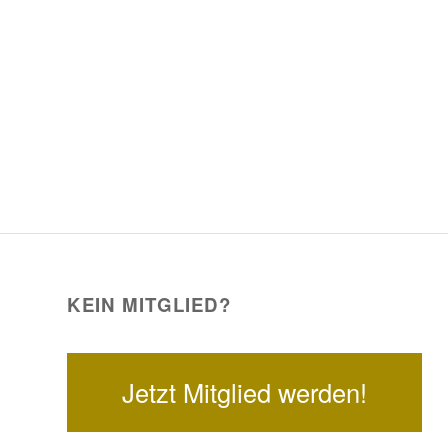
KEIN MITGLIED?
Jetzt Mitglied werden!