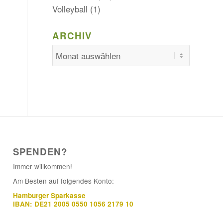
Volleyball
(1)
ARCHIV
SPENDEN?
Immer willkommen!
Am Besten auf folgendes Konto:
Hamburger Sparkasse
IBAN: DE21 2005 0550 1056 2179 10