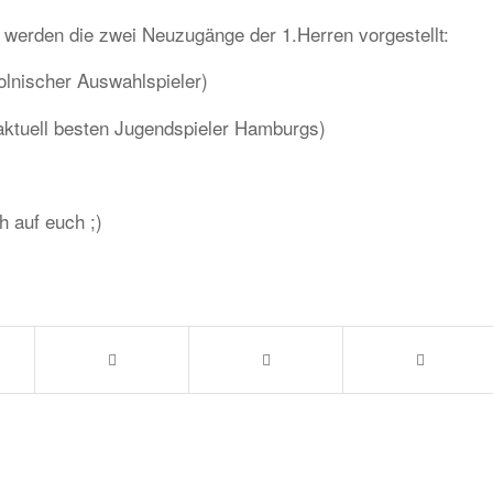
 werden die zwei Neuzugänge der 1.Herren vorgestellt:
olnischer Auswahlspieler)
aktuell besten Jugendspieler Hamburgs)
h auf euch ;)