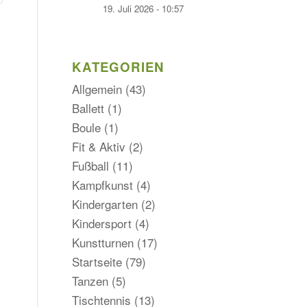
19. Juli 2026 - 10:57
KATEGORIEN
Allgemein
(43)
Ballett
(1)
Boule
(1)
Fit & Aktiv
(2)
Fußball
(11)
Kampfkunst
(4)
Kindergarten
(2)
Kindersport
(4)
Kunstturnen
(17)
Startseite
(79)
Tanzen
(5)
Tischtennis
(13)