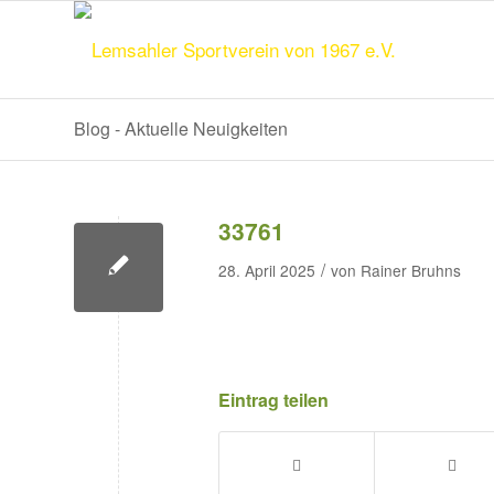
Blog - Aktuelle Neuigkeiten
33761
/
28. April 2025
von
Rainer Bruhns
Eintrag teilen