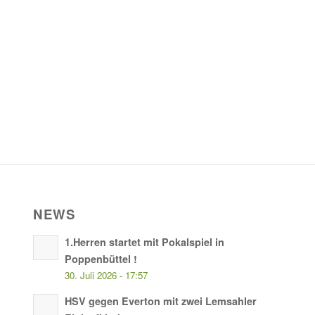
NEWS
1.Herren startet mit Pokalspiel in
Poppenbüttel !
30. Juli 2026 - 17:57
HSV gegen Everton mit zwei Lemsahler