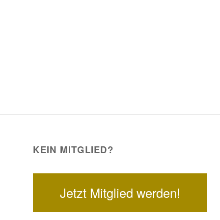
KEIN MITGLIED?
Jetzt Mitglied werden!