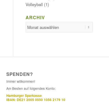
Volleyball
(1)
ARCHIV
SPENDEN?
Immer willkommen!
Am Besten auf folgendes Konto:
Hamburger Sparkasse
IBAN: DE21 2005 0550 1056 2179 10