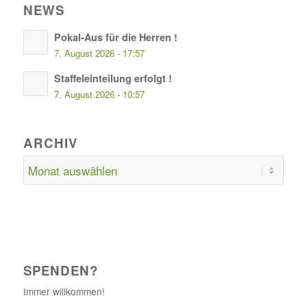
NEWS
Pokal-Aus für die Herren !
7. August 2026 - 17:57
Staffeleinteilung erfolgt !
7. August 2026 - 10:57
ARCHIV
SPENDEN?
Immer willkommen!