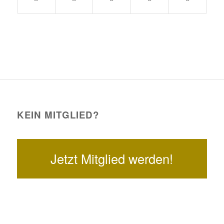
KEIN MITGLIED?
Jetzt Mitglied werden!