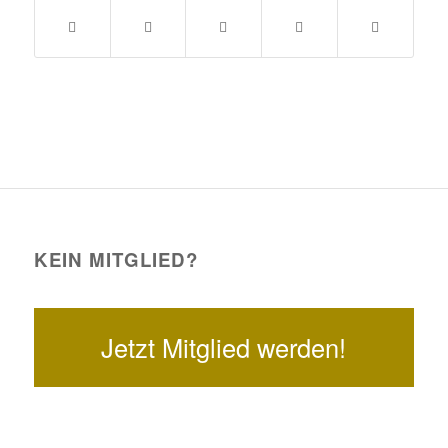
KEIN MITGLIED?
Jetzt Mitglied werden!