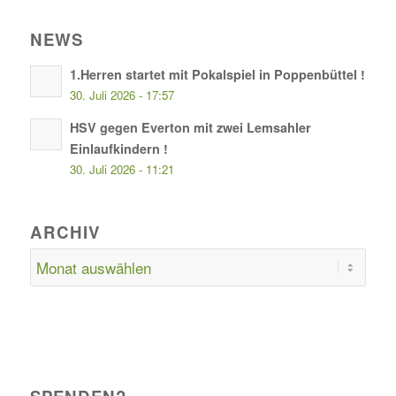
NEWS
1.Herren startet mit Pokalspiel in Poppenbüttel !
30. Juli 2026 - 17:57
HSV gegen Everton mit zwei Lemsahler
Einlaufkindern !
30. Juli 2026 - 11:21
ARCHIV