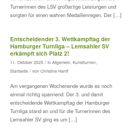
Turnerinnen des LSV großartige Leistungen und
sorgten für einen wahren Medaillenregen. Der […]
Entscheidender 3. Wettkampftag der
Hamburger Turnliga – Lemsahler SV
erkämpft sich Platz 2!
/
11. Oktober 2025
in
Allgemein
,
Kunstturnen
,
/
Startseite
von
Christine Hanff
Am vergangenen Wochenende wurde es noch
einmal richtig spannend: Der 3. und damit
entscheidende Wettkampftag der Hamburger
Turnliga stand an und für die Turnerinnen des
Lemsahler SV ging es um […]