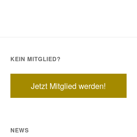
KEIN MITGLIED?
Jetzt Mitglied werden!
NEWS