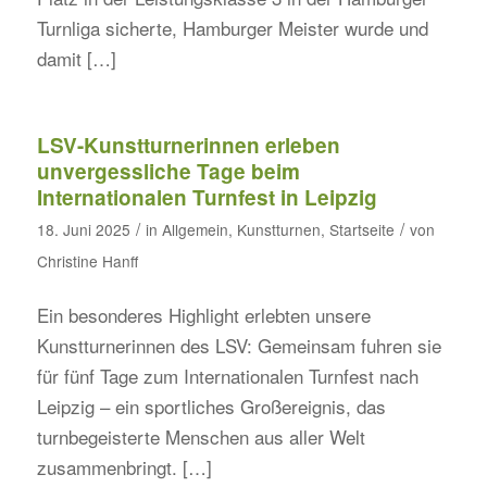
Turnliga sicherte, Hamburger Meister wurde und
damit […]
LSV-Kunstturnerinnen erleben
unvergessliche Tage beim
Internationalen Turnfest in Leipzig
/
/
18. Juni 2025
in
Allgemein
,
Kunstturnen
,
Startseite
von
Christine Hanff
Ein besonderes Highlight erlebten unsere
Kunstturnerinnen des LSV: Gemeinsam fuhren sie
für fünf Tage zum Internationalen Turnfest nach
Leipzig – ein sportliches Großereignis, das
turnbegeisterte Menschen aus aller Welt
zusammenbringt. […]