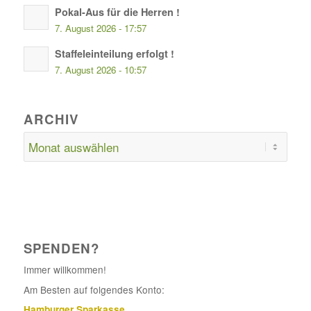
Pokal-Aus für die Herren !
7. August 2026 - 17:57
Staffeleinteilung erfolgt !
7. August 2026 - 10:57
ARCHIV
SPENDEN?
Immer willkommen!
Am Besten auf folgendes Konto:
Hamburger Sparkasse