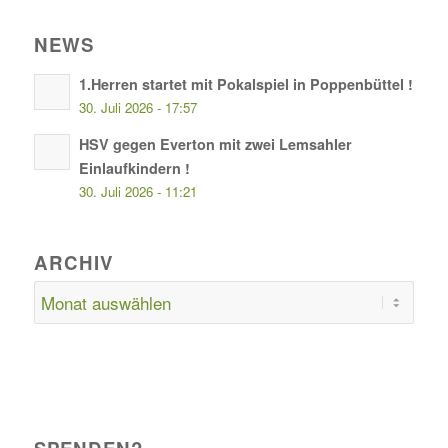
NEWS
1.Herren startet mit Pokalspiel in Poppenbüttel !
30. Juli 2026 - 17:57
HSV gegen Everton mit zwei Lemsahler
Einlaufkindern !
30. Juli 2026 - 11:21
ARCHIV