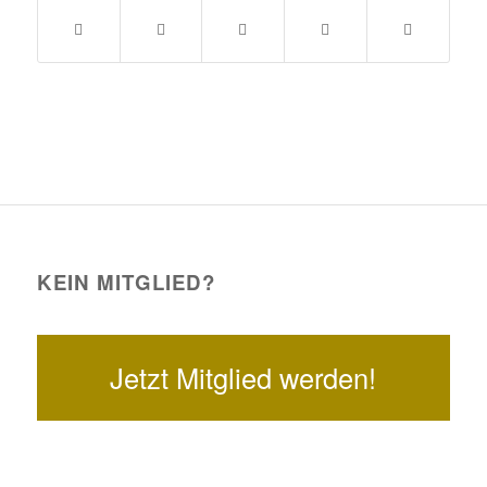
KEIN MITGLIED?
Jetzt Mitglied werden!